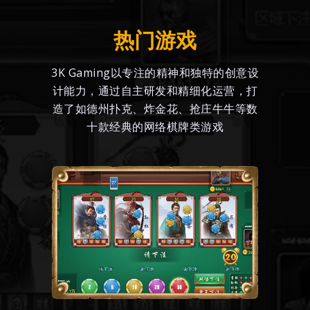
热门游戏
3K Gaming以专注的精神和独特的创意设
计能力，通过自主研发和精细化运营，打
造了如德州扑克、炸金花、抢庄牛牛等数
十款经典的网络棋牌类游戏