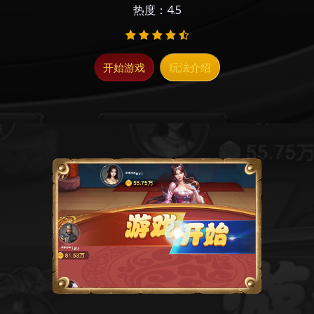
热度：4.5
开始游戏
玩法介绍