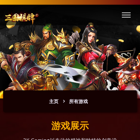
主页
所有游戏
游戏展示