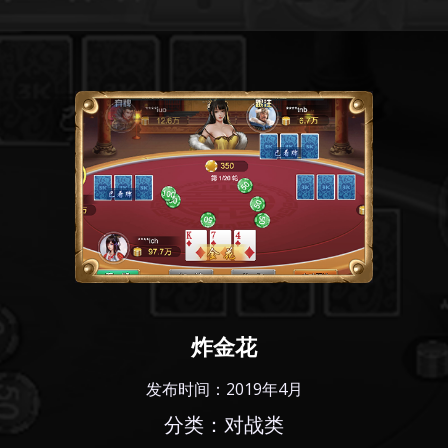
炸金花
发布时间：2019年4月
分类：对战类