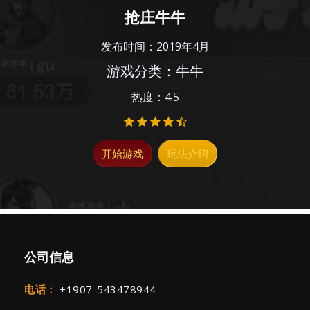
抢庄牛牛
发布时间：2019年4月
游戏分类：牛牛
热度：4.5
开始游戏
玩法介绍
公司信息
电话：
+1907-543478944