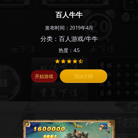
百人牛牛
发布时间：2019年4月
分类：百人游戏/牛牛
热度：4.5
开始游戏
玩法介绍