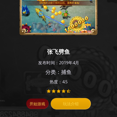
张飞劈鱼
发布时间：2019年4月
分类：捕鱼
热度：4.5
开始游戏
玩法介绍