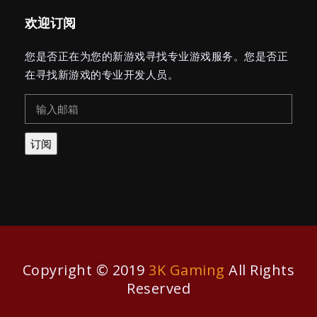
欢迎订阅
您是否正在为您的新游戏寻找专业游戏服务。您是否正
在寻找新游戏的专业开发人员。
订阅
Copyright © 2019
3K Gaming
All Rights
Reserved