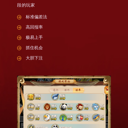
段的玩家
标准偏差法
高回报率
极易上手
抓住机会
大胆下注