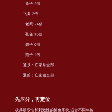
兔子 4倍
飞禽 2倍
老鹰 24倍
孔雀 16倍
鸽子 6倍
燕子 4倍
通杀：庄家杀全部
通赔：庄家赔全部
先压分，再定位
极具娱乐性和刺激性的捕鱼系统,适合不同年龄