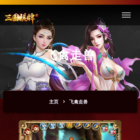
飞禽走兽
主页
飞禽走兽